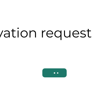
vation request